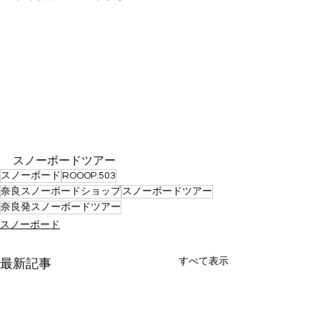
スノーボードツアー
スノーボード
ROOOP.503
奈良スノーボードショップ
スノーボードツアー
奈良発スノーボードツアー
スノーボード
すべて表示
最新記事