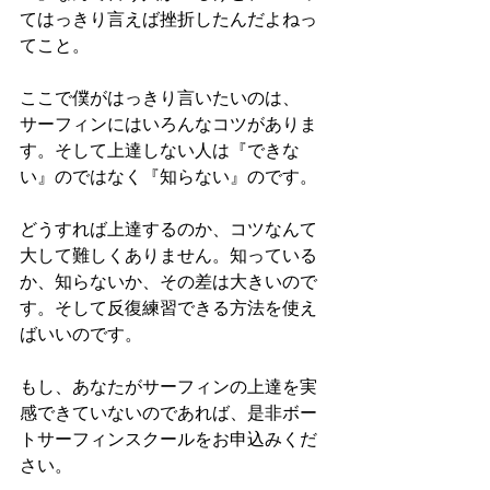
てはっきり言えば挫折したんだよねっ
てこと。
ここで僕がはっきり言いたいのは、
サーフィンにはいろんなコツがありま
す。そして上達しない人は『できな
い』のではなく『知らない』のです。
どうすれば上達するのか、コツなんて
大して難しくありません。知っている
か、知らないか、その差は大きいので
す。そして反復練習できる方法を使え
ばいいのです。
もし、あなたがサーフィンの上達を実
感できていないのであれば、是非ボー
トサーフィンスクールをお申込みくだ
さい。