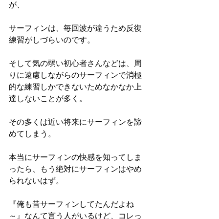
が、
サーフィンは、毎回波が違うため反復
練習がしづらいのです。
そして気の弱い初心者さんなどは、周
りに遠慮しながらのサーフィンで消極
的な練習しかできないためなかなか上
達しないことが多く。
その多くは近い将来にサーフィンを諦
めてしまう。
本当にサーフィンの快感を知ってしま
ったら、もう絶対にサーフィンはやめ
られないはず。
『俺も昔サーフィンしてたんだよね
～』なんて言う人がいるけど、コレっ