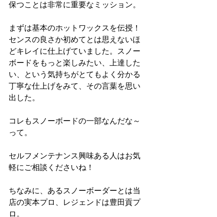
保つことは非常に重要なミッション。
まずは基本のホットワックスを伝授！
センスの良さか初めてとは思えないほ
どキレイに仕上げていました。スノー
ボードをもっと楽しみたい、上達した
い、という気持ちがとてもよく分かる
丁寧な仕上げをみて、その言葉を思い
出した。
コレもスノーボードの一部なんだな～
って。
セルフメンテナンス興味ある人はお気
軽にご相談くださいね！
ちなみに、あるスノーボーダーとは当
店の実本プロ、レジェンドは豊田貢プ
ロ。