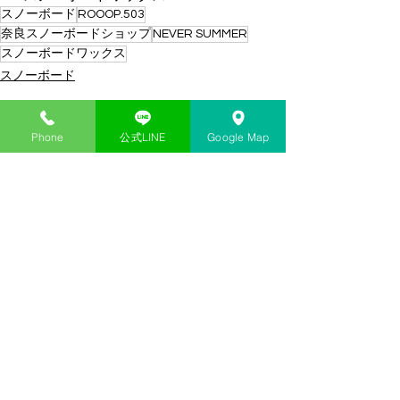
スノーボード
ROOOP.503
奈良スノーボードショップ
NEVER SUMMER
スノーボードワックス
スノーボード
すべて表示
最新記事
Phone
公式LINE
Google Map