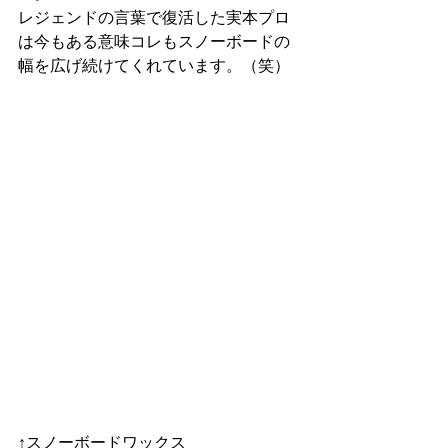
レジェンドの言葉で復活した実本プロ
は今もある意味コレもスノーボードの
幅を広げ続けてくれています。（笑）
↑スノーボードワックス