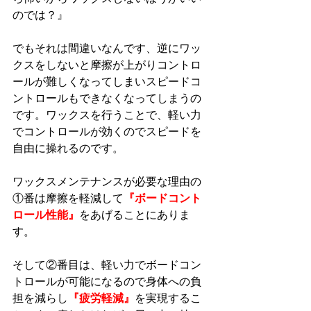
のでは？』
でもそれは間違いなんです、逆にワッ
クスをしないと摩擦が上がりコントロ
ールが難しくなってしまいスピードコ
ントロールもできなくなってしまうの
です。ワックスを行うことで、軽い力
でコントロールが効くのでスピードを
自由に操れるのです。
ワックスメンテナンスが必要な理由の
①番は摩擦を軽減して
『ボードコント
ロール性能』
をあげることにありま
す。
そして②番目は、軽い力でボードコン
トロールが可能になるので身体への負
担を減らし
『疲労軽減』
を実現するこ