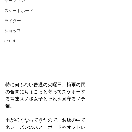
サーフィン
スケートボード
ライダー
ショップ
chobi
特に何もない普通の火曜日、梅雨の雨
の合間にちょこっと寄ってスケボーす
る常連スノボ女子とそれを見守るノラ
猫。
雨が強くなってきたので、お店の中で
来シーズンのスノーボードやオフトレ