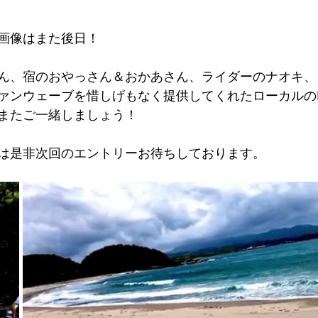
画像はまた後日！
ん、宿のおやっさん＆おかあさん、ライダーのナオキ、
ァンウェーブを惜しげもなく提供してくれたローカルのK
またご一緒しましょう！
は是非次回のエントリーお待ちしております。