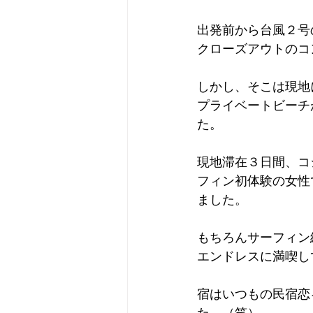
出発前から台風２号
クローズアウトのコ
しかし、そこは現地
プライベートビーチ
た。
現地滞在３日間、コ
フィン初体験の女性
ました。
もちろんサーフィン
エンドレスに満喫し
宿はいつもの民宿恋
た。（笑）