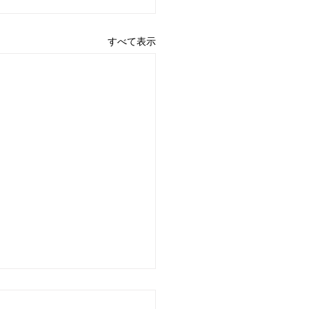
すべて表示