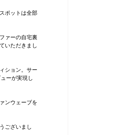
スポットは全部
ファーの自宅裏
ていただきまし
ィション。サー
ビューが実現し
ァンウェーブを
うございまし