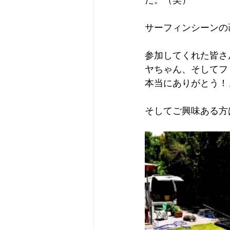
サーフィンシーンの
参加してくれた皆さ
ヤちゃん、そしてフ
本当にありがとう！
そしてご興味ある方