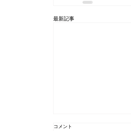
最新記事
コメント