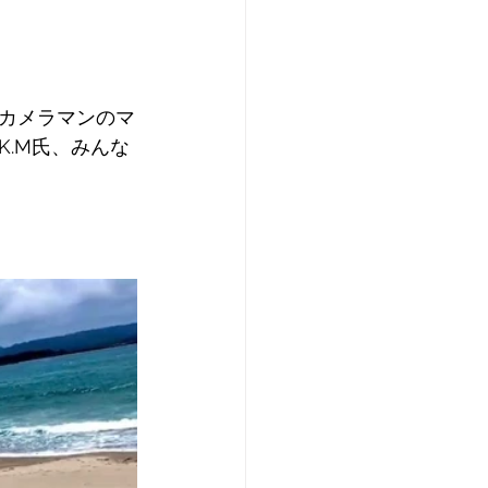
カメラマンのマ
.M氏、みんな