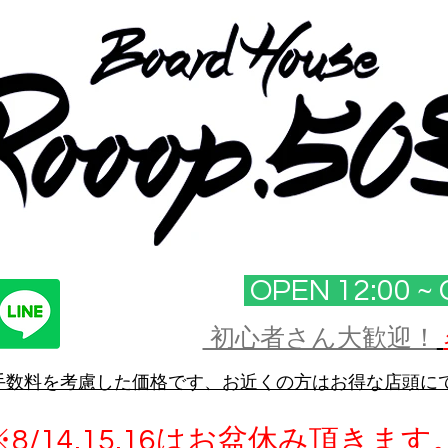
OPEN 12:00 ~ 
初心者さん大歓迎！
手数料を考慮した価格です、お近くの方はお得な店頭に
※8/14.15.16はお盆休み頂きます