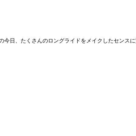
の今日、たくさんのロングライドをメイクしたセンスに