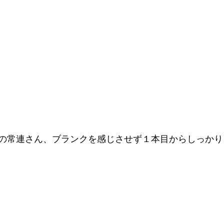
の常連さん、ブランクを感じさせず１本目からしっかり