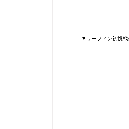
▼サーフィン初挑戦