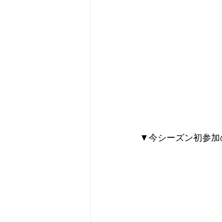
▼今シーズン初参加