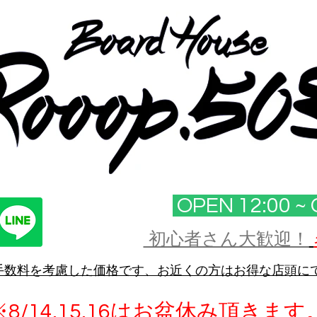
OPEN 12:00 ~ 
初心者さん大歓迎！
手数料を考慮した価格です、お近くの方はお得な店頭に
※8/14.15.16はお盆休み頂きます