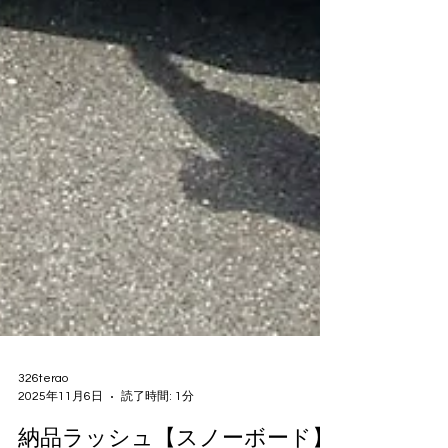
326terao
2025年11月6日
読了時間: 1分