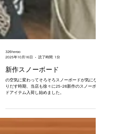
326terao
2025年10月16日
読了時間: 1分
新作スノーボード
の空気に変わってそろそろスノーボードが気にな
りだす時期、当店も徐々に25-26新作のスノーボー
ドアイテム入荷し始めました。